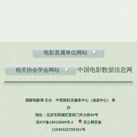
电影直属单位网站
中国电影数据信息网
相关协会学会网站
国家电影局 主办 中宣部机关服务中心（信息中心） 承
办
地址：北京市西城区宣武门外大街40号
京ICP备19010669号-2
京公网安备
11040102700181号