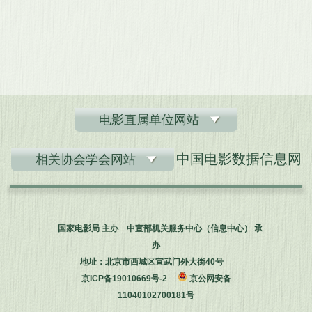
电影直属单位网站
中国电影数据信息网
相关协会学会网站
国家电影局 主办 中宣部机关服务中心（信息中心） 承
办
地址：北京市西城区宣武门外大街40号
京ICP备19010669号-2
京公网安备
11040102700181号