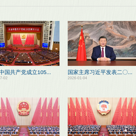
中国共产党成立105...
国家主席习近平发表二〇...
7-02
2026-01-04