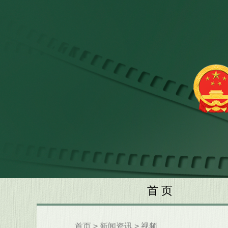
首 页
首页
>
新闻资讯
>
视频