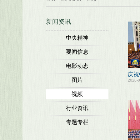
新闻资讯
中央精神
要闻信息
电影动态
庆祝
图片
2026-0
视频
行业资讯
专题专栏