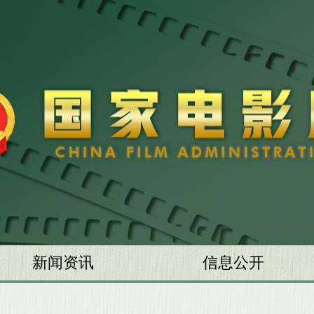
新闻资讯
信息公开