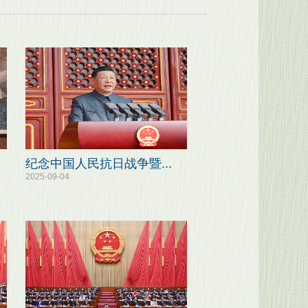
纪念中国人民抗日战争暨...
2025-09-04