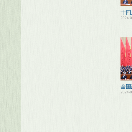
十四
2024-0
全国
2024-0