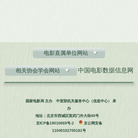
电影直属单位网站
中国电影数据信息网
相关协会学会网站
国家电影局 主办 中宣部机关服务中心（信息中心） 承
办
地址：北京市西城区宣武门外大街40号
京ICP备19010669号-2
京公网安备
11040102700181号