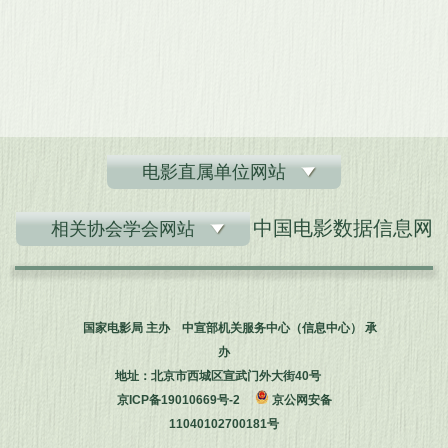
电影直属单位网站
中国电影数据信息网
相关协会学会网站
国家电影局 主办 中宣部机关服务中心（信息中心） 承
办
地址：北京市西城区宣武门外大街40号
京ICP备19010669号-2
京公网安备
11040102700181号