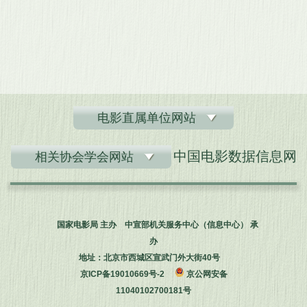
电影直属单位网站
中国电影数据信息网
相关协会学会网站
国家电影局 主办 中宣部机关服务中心（信息中心） 承
办
地址：北京市西城区宣武门外大街40号
京ICP备19010669号-2
京公网安备
11040102700181号