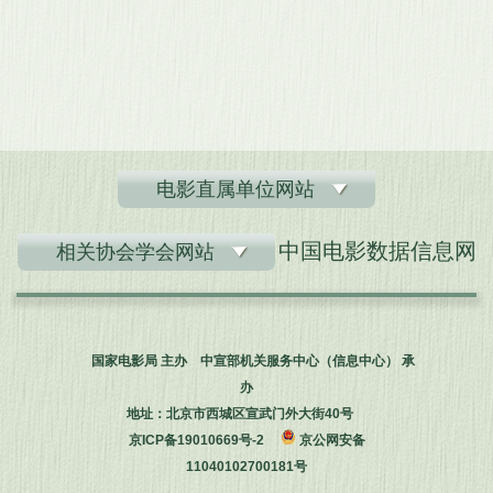
电影直属单位网站
中国电影数据信息网
相关协会学会网站
国家电影局 主办 中宣部机关服务中心（信息中心） 承
办
地址：北京市西城区宣武门外大街40号
京ICP备19010669号-2
京公网安备
11040102700181号