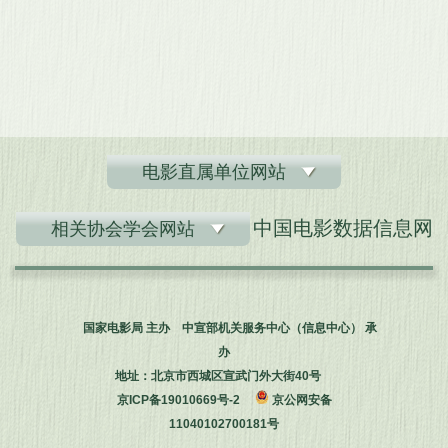
电影直属单位网站
中国电影数据信息网
相关协会学会网站
国家电影局 主办 中宣部机关服务中心（信息中心） 承
办
地址：北京市西城区宣武门外大街40号
京ICP备19010669号-2
京公网安备
11040102700181号