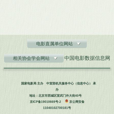
电影直属单位网站
中国电影数据信息网
相关协会学会网站
国家电影局 主办 中宣部机关服务中心（信息中心） 承
办
地址：北京市西城区宣武门外大街40号
京ICP备19010669号-2
京公网安备
11040102700181号