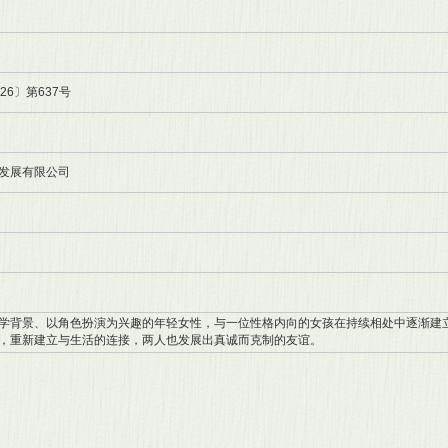
26〕第637号
发展有限公司
学背景、以角色扮演为兴趣的年轻女性，与一位性格内向的女孩在持续相处中逐渐建
，重新建立与生活的连接，两人也发展出真诚而克制的友谊。