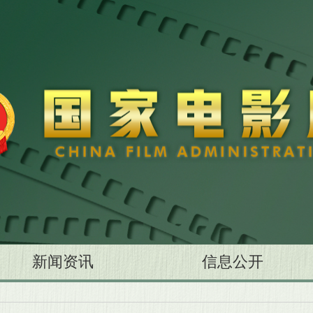
新闻资讯
信息公开