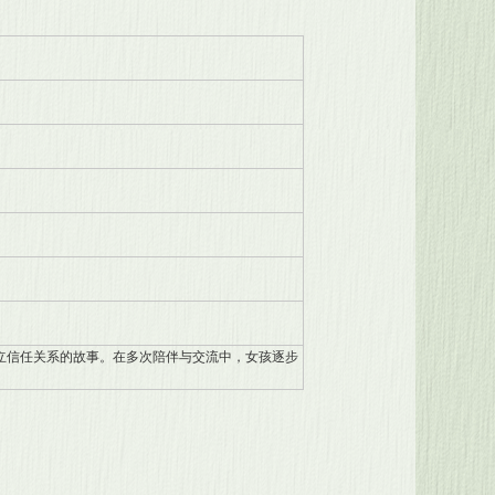
立信任关系的故事。在多次陪伴与交流中，女孩逐步