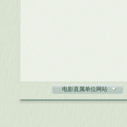
电影直属单位网站