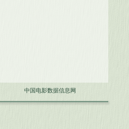
中国电影数据信息网