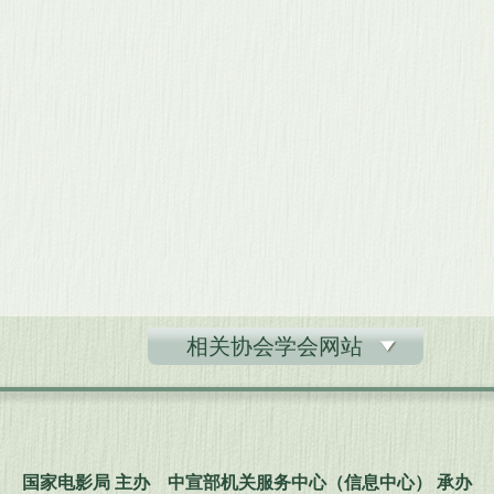
相关协会学会网站
国家电影局 主办 中宣部机关服务中心（信息中心） 承办