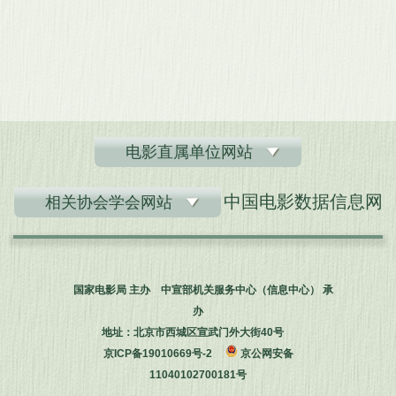
电影直属单位网站
中国电影数据信息网
相关协会学会网站
国家电影局 主办 中宣部机关服务中心（信息中心） 承
办
地址：北京市西城区宣武门外大街40号
京ICP备19010669号-2
京公网安备
11040102700181号