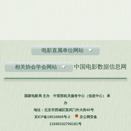
电影直属单位网站
中国电影数据信息网
相关协会学会网站
国家电影局 主办 中宣部机关服务中心（信息中心） 承
办
地址：北京市西城区宣武门外大街40号
京ICP备19010669号-2
京公网安备
11040102700181号