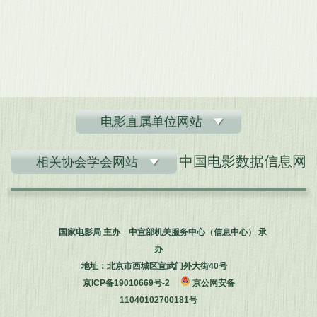
电影直属单位网站
中国电影数据信息网
相关协会学会网站
国家电影局 主办 中宣部机关服务中心（信息中心） 承
办
地址：北京市西城区宣武门外大街40号
京ICP备19010669号-2
京公网安备
11040102700181号