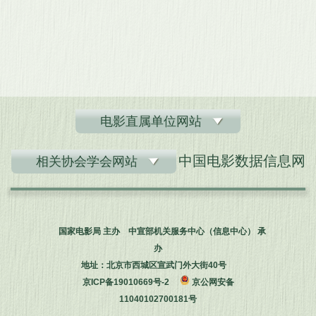
电影直属单位网站
中国电影数据信息网
相关协会学会网站
国家电影局 主办 中宣部机关服务中心（信息中心） 承
办
地址：北京市西城区宣武门外大街40号
京ICP备19010669号-2
京公网安备
11040102700181号