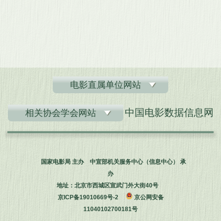
电影直属单位网站
中国电影数据信息网
相关协会学会网站
国家电影局 主办 中宣部机关服务中心（信息中心） 承
办
地址：北京市西城区宣武门外大街40号
京ICP备19010669号-2
京公网安备
11040102700181号