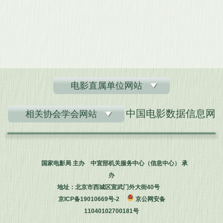
电影直属单位网站
中国电影数据信息网
相关协会学会网站
国家电影局 主办 中宣部机关服务中心（信息中心） 承
办
地址：北京市西城区宣武门外大街40号
京ICP备19010669号-2
京公网安备
11040102700181号