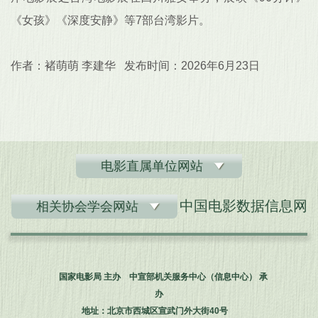
《女孩》《深度安静》等7部台湾影片。
作者：褚萌萌 李建华 发布时间：2026年6月23日
电影直属单位网站
中国电影数据信息网
相关协会学会网站
国家电影局 主办 中宣部机关服务中心（信息中心） 承
办
地址：北京市西城区宣武门外大街40号