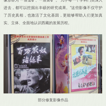
像形容为“一座金矿、一座富矿”。“几乎每一个学科门类深入
进去，都可以挖掘出丰硕的研究成果。”这些影像不仅守护
了历史真相，也激活了文化基因，更能够帮助人们更加真
实、立体、全面地认识西藏的发展历程。
部分修复影像作品