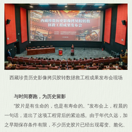
西藏珍贵历史影像拷贝胶转数拯救工程成果发布会现场
与时间赛跑，为历史留影
“胶片是有生命的，也是有寿命的。”发布会上，程晨的
一句话，道出了这项工程背后的紧迫感。由于年代久远，加
之早期保存条件有限，不少历史胶片已经出现霉变、脆化、