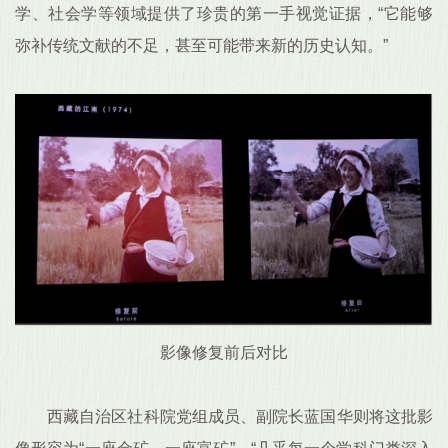
学、社会学等领域提供了珍贵的第一手视觉证据，“它能够
弥补传统文献的不足，甚至可能带来新的历史认知。”
影像修复前后对比
西藏自治区社科院党组成员、副院长蓝国华则将这批影