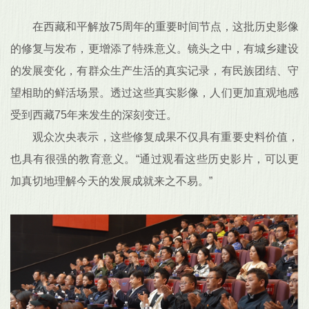
在西藏和平解放75周年的重要时间节点，这批历史影像
的修复与发布，更增添了特殊意义。镜头之中，有城乡建设
的发展变化，有群众生产生活的真实记录，有民族团结、守
望相助的鲜活场景。透过这些真实影像，人们更加直观地感
受到西藏75年来发生的深刻变迁。
观众次央表示，这些修复成果不仅具有重要史料价值，
也具有很强的教育意义。“通过观看这些历史影片，可以更
加真切地理解今天的发展成就来之不易。”