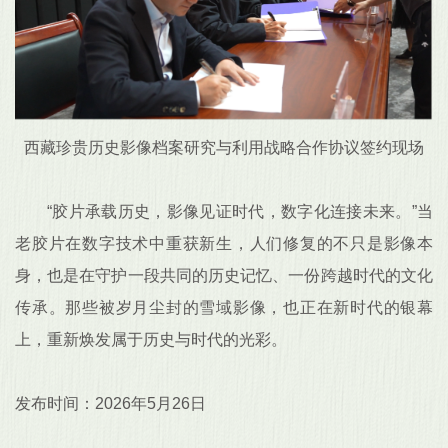
西藏珍贵历史影像档案研究与利用战略合作协议签约现场
“胶片承载历史，影像见证时代，数字化连接未来。”当
老胶片在数字技术中重获新生，人们修复的不只是影像本
身，也是在守护一段共同的历史记忆、一份跨越时代的文化
传承。那些被岁月尘封的雪域影像，也正在新时代的银幕
上，重新焕发属于历史与时代的光彩。
发布时间：2026年5月26日