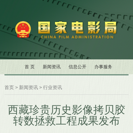
首 页
新闻资讯
信息公开
办事服务
首页
>
新闻资讯
>
行业资讯
西藏珍贵历史影像拷贝胶
转数拯救工程成果发布