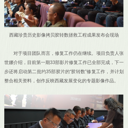
西藏珍贵历史影像拷贝胶转数拯救工程成果发布会现场
对于项目团队而言，修复工作仍在继续。项目负责人张
世娜介绍，目前第一期33部影片修复工作已全部完成，下一
步还将启动第二批约35部胶片的“胶转数”修复工作，并计划
整合相关资料，创作反映西藏发展变化的专题影像作品。