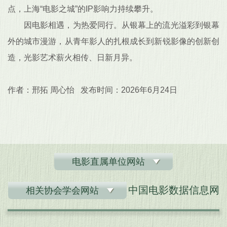
点，上海“电影之城”的IP影响力持续攀升。
因电影相遇，为热爱同行。从银幕上的流光溢彩到银幕
外的城市漫游，从青年影人的扎根成长到新锐影像的创新创
造，光影艺术薪火相传、日新月异。
作者：邢拓 周心怡 发布时间：2026年6月24日
电影直属单位网站
中国电影数据信息网
相关协会学会网站