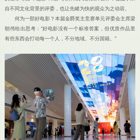
自不同文化背景的评委，也让先睹为快的观众为之动容。
何为一部好电影？本届金爵奖主竞赛单元评委会主席梁
朝伟给出思考：“好电影没有一个标准答案，但优质作品里
有些东西会打动每一个人，不分地域、不分国籍。”