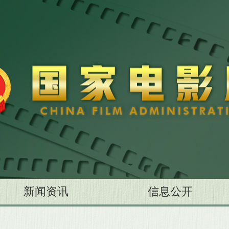
新闻资讯
信息公开