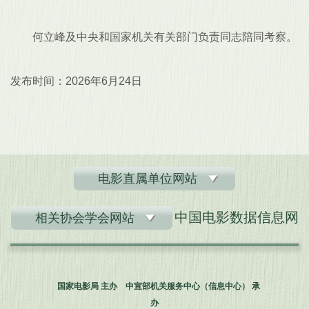
何立峰及中央和国家机关有关部门负责同志陪同考察。
发布时间：2026年6月24日
电影直属单位网站
中国电影数据信息网
相关协会学会网站
国家电影局 主办 中宣部机关服务中心（信息中心） 承
办