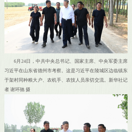
6月24日，中共中央总书记、国家主席、中央军委主席
习近平在山东省德州市考察。这是习近平在陵城区边临镇东
于架村同种粮大户、农机手、农技人员亲切交流。新华社记
者 谢环驰 摄