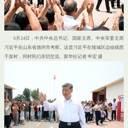
6月24日，中共中央总书记、国家主席、中央军委主席
习近平在山东省德州市考察。这是习近平在陵城区边临镇西
于架村，同村民们亲切交流。新华社记者 申宏 摄