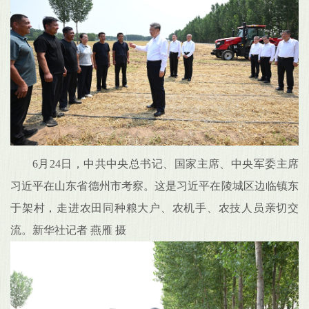
6月24日，中共中央总书记、国家主席、中央军委主席
习近平在山东省德州市考察。这是习近平在陵城区边临镇东
于架村，走进农田同种粮大户、农机手、农技人员亲切交
流。新华社记者 燕雁 摄