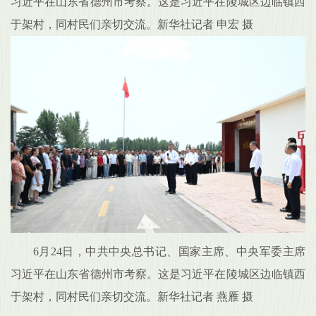
习近平在山东省德州市考察。这是习近平在陵城区边临镇西
于架村，同村民们亲切交流。新华社记者 申宏 摄
6月24日，中共中央总书记、国家主席、中央军委主席
习近平在山东省德州市考察。这是习近平在陵城区边临镇西
于架村，同村民们亲切交流。新华社记者 燕雁 摄