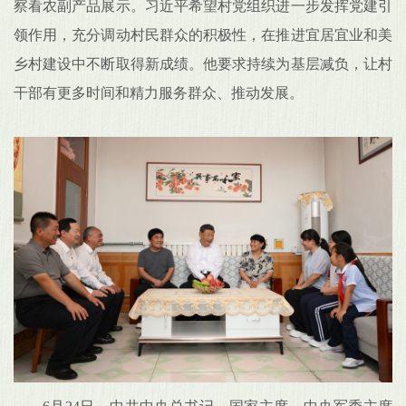
察看农副产品展示。习近平希望村党组织进一步发挥党建引
领作用，充分调动村民群众的积极性，在推进宜居宜业和美
乡村建设中不断取得新成绩。他要求持续为基层减负，让村
干部有更多时间和精力服务群众、推动发展。