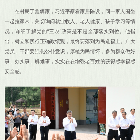
在村民于鑫辉家，习近平察看家居陈设，同一家人围坐
一起拉家常，关切询问就业收入、老人健康、孩子学习等情
况，详细了解党的“三农”政策是不是全部落实到位。他指
出，树立和践行正确政绩观，最终要落到为民造福上。广大
党员、干部要强化公仆意识，厚植为民情怀，多为群众做好
事、办实事、解难事，实实在在增强老百姓的获得感幸福感
安全感。