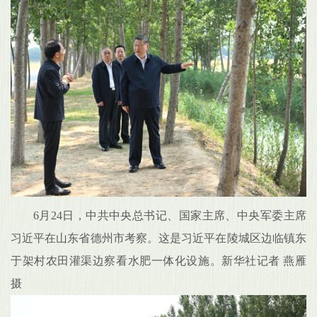
6月24日，中共中央总书记、国家主席、中央军委主席
习近平在山东省德州市考察。这是习近平在陵城区边临镇东
于架村农田灌渠边察看水肥一体化设施。新华社记者 燕雁
摄