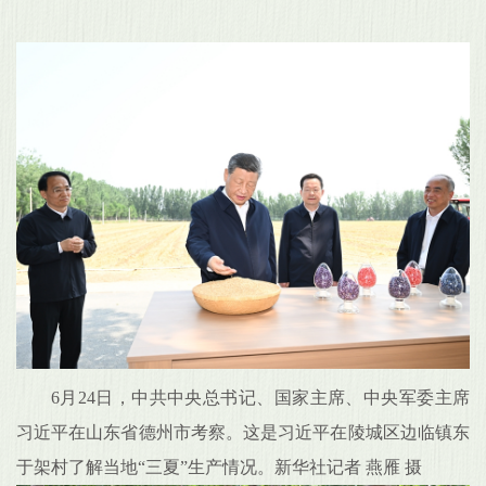
6月24日，中共中央总书记、国家主席、中央军委主席
习近平在山东省德州市考察。这是习近平在陵城区边临镇东
于架村了解当地“三夏”生产情况。新华社记者 燕雁 摄