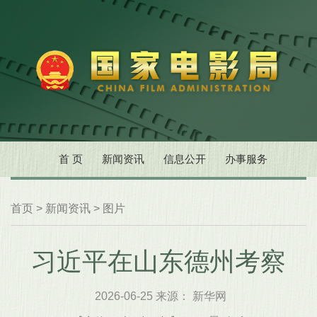
首 页
新闻资讯
信息公开
办事服务
首页
>
新闻资讯
>
图片
习近平在山东德州考察
2026-06-25 来源： 新华网