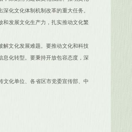
出深化文化体制机制改革的重大任务。
放和发展文化生产力，扎实推动文化繁
破解文化发展难题。要推动文化和科技
信息化转型。要秉持开放包容态度，深
宣传文化单位、各省区市党委宣传部、中