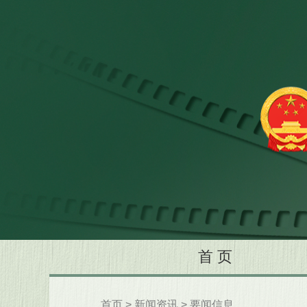
首 页
首页
>
新闻资讯
>
要闻信息