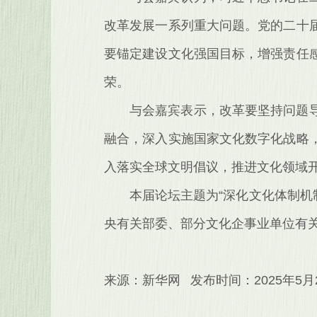
改革发展一系列重大问题。党的二十
要锚定建设文化强国目标，增强责任
荣。
与会嘉宾表示，改革要坚持问题
融合，深入实施国家文化数字化战略
入落实全球文明倡议，推进文化领域
本届论坛主题为“深化文化体制机
央有关部委、部分文化企事业单位有
来源：新华网 发布时间：2025年5月