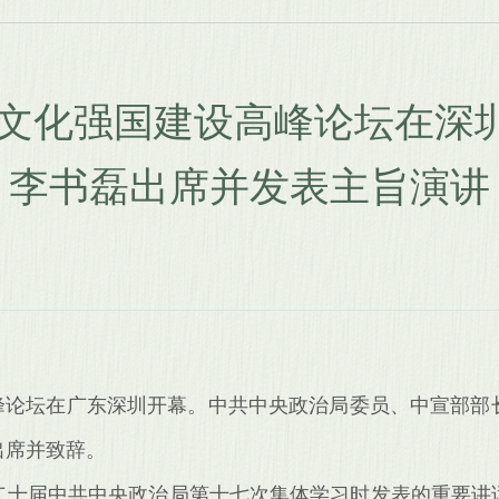
25文化强国建设高峰论坛在深
李书磊出席并发表主旨演讲
设高峰论坛在广东深圳开幕。中共中央政治局委员、中宣部
出席并致辞。
二十届中共中央政治局第十七次集体学习时发表的重要讲