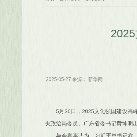
20
2025-05-27 来源： 新华网
5月26日，2025文化强国建
央政治局委员、广东省委书记黄坤明
与会嘉宾认为，习近平总书记在