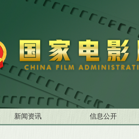
新闻资讯
信息公开