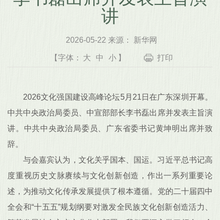
讲
2026-05-22 来源： 新华网
【字体：
大
中
小
】
打印
2026文化强国建设高峰论坛5月21日在广东深圳开幕。
中共中央政治局委员、中宣部部长李书磊出席并发表主旨演
讲。中共中央政治局委员、广东省委书记黄坤明出席并致
辞。
与会嘉宾认为，文化关乎国本、国运。习近平总书记高
度重视历史文脉赓续与文化创新创造，作出一系列重要论
述，为推动文化传承发展提供了根本遵循。党的二十届四中
全会和“十五五”规划纲要对激发全民族文化创新创造活力、