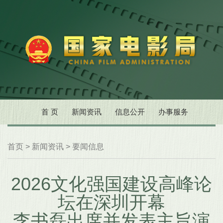
首 页
新闻资讯
信息公开
办事服务
首页
>
新闻资讯
>
要闻信息
2026文化强国建设高峰论
坛在深圳开幕
李书磊出席并发表主旨演