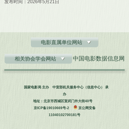
发布时间：2026年5月21日
电影直属单位网站
中国电影数据信息网
相关协会学会网站
国家电影局 主办 中宣部机关服务中心（信息中心） 承
办
地址：北京市西城区宣武门外大街40号
京ICP备19010669号-2
京公网安备
11040102700181号