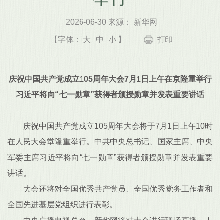
2026-06-30 来源： 新华网
【字体：
大
中
小
】
打印
庆祝中国共产党成立105周年大会7月1日上午在京隆重举行
习近平将向“七一勋章”获得者颁授勋章并发表重要讲话
庆祝中国共产党成立105周年大会将于7月1日上午10时
在人民大会堂隆重举行。中共中央总书记、国家主席、中央
军委主席习近平将向“七一勋章”获得者颁授勋章并发表重要
讲话。
大会还将对全国优秀共产党员、全国优秀党务工作者和
全国先进基层党组织进行表彰。