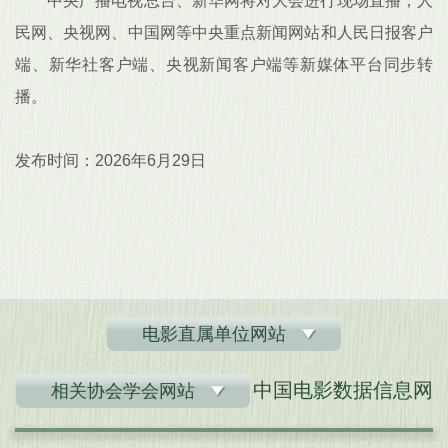
中央广播电视总台、新华网将对大会进行现场直播，人
民网、央视网、中国网等中央重点新闻网站和人民日报客户
端、新华社客户端、央视新闻客户端等新媒体平台同步转
播。
发布时间：2026年6月29日
电影直属单位网站
中国电影数据信息网
相关协会学会网站