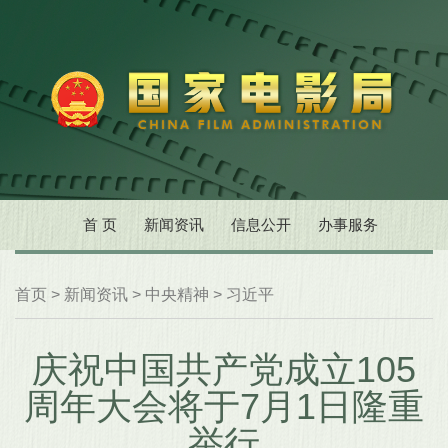
首 页
新闻资讯
信息公开
办事服务
首页
>
新闻资讯
>
中央精神
>
习近平
庆祝中国共产党成立105
周年大会将于7月1日隆重
举行