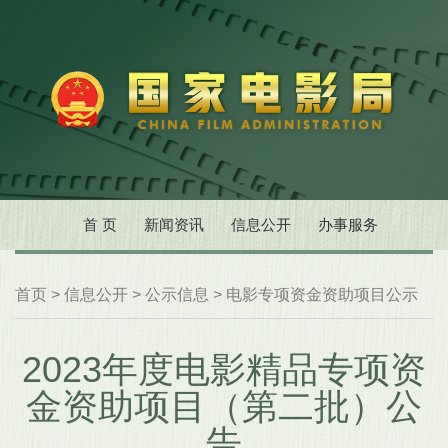
首 页
新闻资讯
信息公开
办事服务
首页
>
信息公开
>
公示信息
>
电影专项资金资助项目公示
2023年度电影精品专项资
金资助项目（第二批）公
告