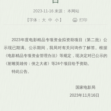
2023-11-16 来源： 本网站
【字体：
大
中
小
】
打印
2023年度电影精品专项资金拟资助项目（第二批）公
示现已期满。公示期间，我局对有关问询作了解答。根据
《电影精品专项资金管理办法》等规定，现决定对已公示的
《射雕英雄传：侠之大者》等24个项目给予资助。
特此公告。
国家电影局
2023年11月16日