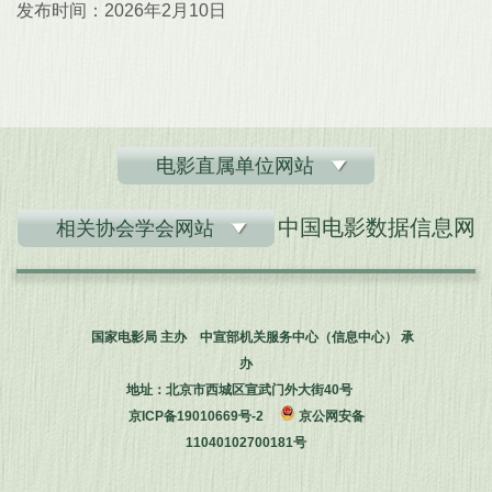
发布时间：2026年2月10日
电影直属单位网站
中国电影数据信息网
相关协会学会网站
国家电影局 主办 中宣部机关服务中心（信息中心） 承
办
地址：北京市西城区宣武门外大街40号
京ICP备19010669号-2
京公网安备
11040102700181号