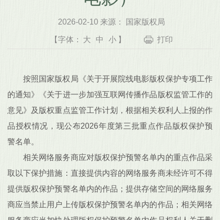
2026-02-10 来源： 国家版权局
【字体：
大
中
小
】
打印
按照国家版权局《关于开展院线电影版权保护专项工作
的通知》《关于进一步加强互联网传播作品版权监管工作的
意见》及版权重点监管工作计划，根据相关权利人上报的作
品授权情况，现公布2026年度第三批重点作品版权保护预
警名单。
相关网络服务商应对版权保护预警名单内的重点作品采
取以下保护措施：直接提供内容的网络服务商未经许可不得
提供版权保护预警名单内的作品；提供存储空间的网络服务
商应当禁止用户上传版权保护预警名单内的作品；相关网络